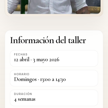
Información del taller
FECHAS
12 abril · 3 mayo 2026
HORARIO
Domingos · 13:00 a 14:30
DURACIÓN
4 semanas