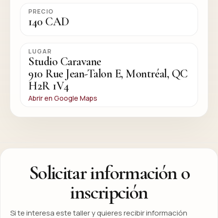
PRECIO
140 CAD
LUGAR
Studio Caravane
910 Rue Jean-Talon E, Montréal, QC
H2R 1V4
Abrir en Google Maps
Solicitar información o
inscripción
Si te interesa este taller y quieres recibir información