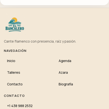
Cante flamenco con presencia, raíz y pasión.
NAVEGACIÓN
Inicio
Agenda
Talleres
Azara
Contacto
Biografía
CONTACTO
+1 438 988 2532