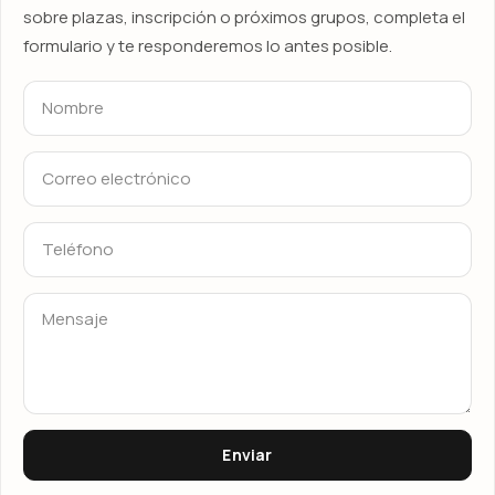
sobre plazas, inscripción o próximos grupos, completa el
formulario y te responderemos lo antes posible.
Enviar